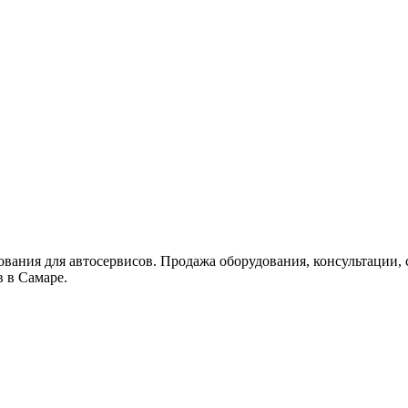
ия для автосервисов. Продажа оборудования, консультации, с
 в Самаре.