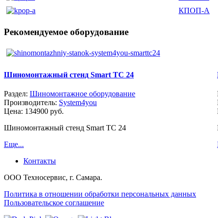
КПОП-А
Рекомендуемое оборудование
Шиномонтажный стенд Smart TC 24
Раздел:
Шиномонтажное оборудование
Производитель:
System4you
Цена:
134900 руб.
Шиномонтажный стенд Smart TC 24
Еще...
Контакты
ООО Техносервис, г. Самара.
Политика в отношении обработки персональных данных
Пользовательское соглашение