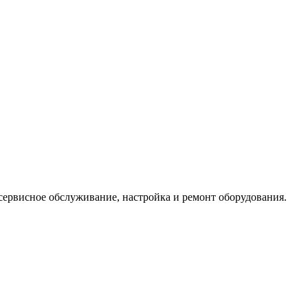
ервисное обслуживание, настройка и ремонт оборудования.