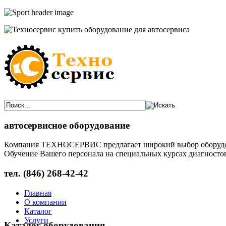
автосервисное оборудование
Компания ТЕХНОСЕРВИС предлагает широкий выбор оборудован
Обучение Вашего персонала на специальных курсах диагностов
тел. (846) 268-42-42
Главная
О компании
Каталог
Услуги
Каталог оборудования