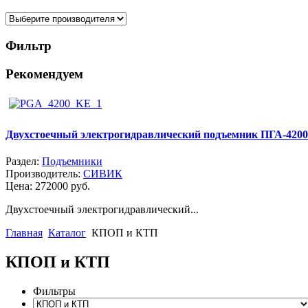
Фильтр
Рекомендуем
Двухстоечный электрогидравлический подъемник ПГА-4200
Раздел:
Подъемники
Производитель:
СИВИК
Цена:
272000 руб.
Двухстоечный электрогидравлический...
Главная
Каталог
КПОП и КТП
КПОП и КТП
Фильтры