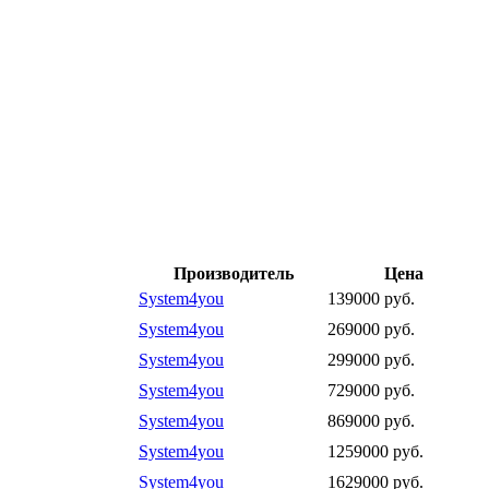
Производитель
Цена
System4you
139000 руб.
System4you
269000 руб.
System4you
299000 руб.
System4you
729000 руб.
System4you
869000 руб.
System4you
1259000 руб.
System4you
1629000 руб.