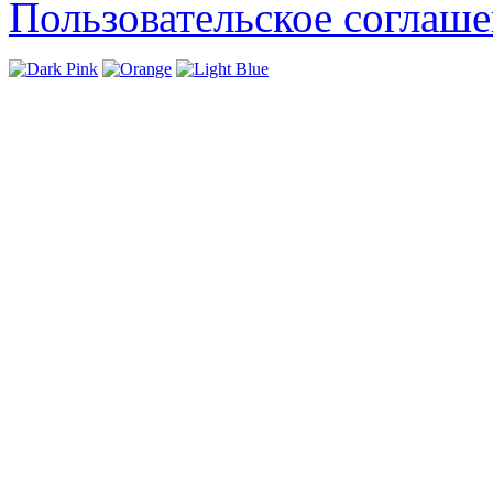
Пользовательское соглаш