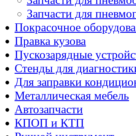
Запчасти для пневмо
Покрасочное оборудов
Правка кузова
Пускозарядные устройс
Стенды для диагностик
Для заправки кондицио
Металлическая мебель
Автозапчасти
КПОП и КТП