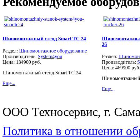
Рекомендуемое оборудо
Шиномонтажный стенд Smart TC 24
Шиномонтажный 
26
Раздел:
Шиномонтажное оборудование
Производитель:
System4you
Раздел:
Шиномонт
Цена:
134900 руб.
Производитель:
S
Цена:
469900 руб
Шиномонтажный стенд Smart TC 24
Шиномонтажный с
Еще...
Еще...
ООО Техносервис, г. Сама
Политика в отношении об