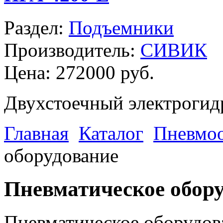
Раздел:
Подъемники
Производитель:
СИВИК
Цена:
272000 руб.
Двухстоечный электрогидр
Главная
Каталог
Пневмоо
оборудование
Пневматическое обор
Пневматическое оборудова