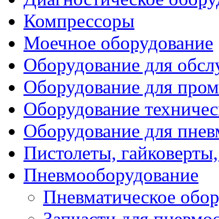
Компрессоры
Моечное оборудование
Оборудование для обсл
Оборудование для пром
Оборудование техничес
Оборудование для пне
Пистолеты, гайковерты,
Пневмооборудование
Пневматическое обор
Запчасти для пневмо