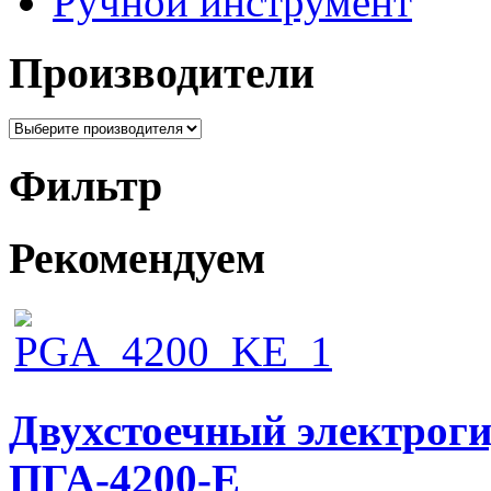
Ручной инструмент
Производители
Фильтр
Рекомендуем
Двухстоечный электрог
ПГА-4200-Е