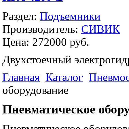
Раздел:
Подъемники
Производитель:
СИВИК
Цена:
272000 руб.
Двухстоечный электрогидр
Главная
Каталог
Пневмоо
оборудование
Пневматическое обор
Пневматическое оборудова