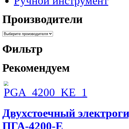
Ручной инструмент
Производители
Фильтр
Рекомендуем
Двухстоечный электрог
ПГА-4200-Е