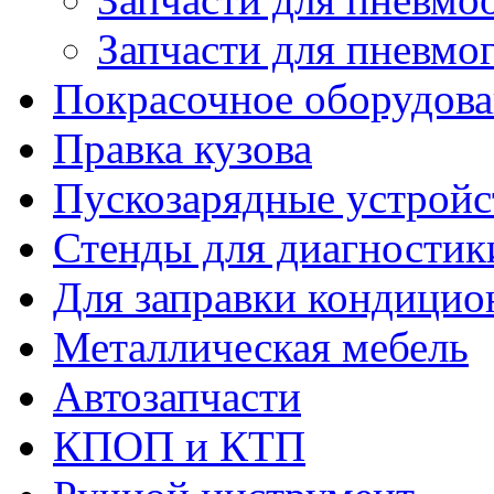
Запчасти для пневмо
Покрасочное оборудов
Правка кузова
Пускозарядные устройс
Стенды для диагностик
Для заправки кондицио
Металлическая мебель
Автозапчасти
КПОП и КТП