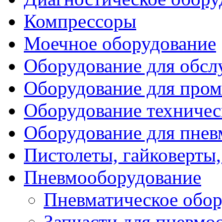
Компрессоры
Моечное оборудование
Оборудование для обсл
Оборудование для пром
Оборудование техничес
Оборудование для пне
Пистолеты, гайковерты,
Пневмооборудование
Пневматическое обор
Запчасти для пневмо