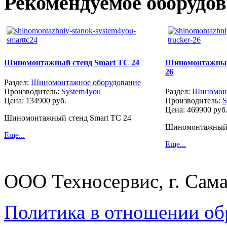
Рекомендуемое оборудо
Шиномонтажный стенд Smart TC 24
Шиномонтажный 
26
Раздел:
Шиномонтажное оборудование
Производитель:
System4you
Раздел:
Шиномонт
Цена:
134900 руб.
Производитель:
S
Цена:
469900 руб
Шиномонтажный стенд Smart TC 24
Шиномонтажный с
Еще...
Еще...
ООО Техносервис, г. Сама
Политика в отношении об