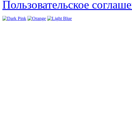
Пользовательское соглаш